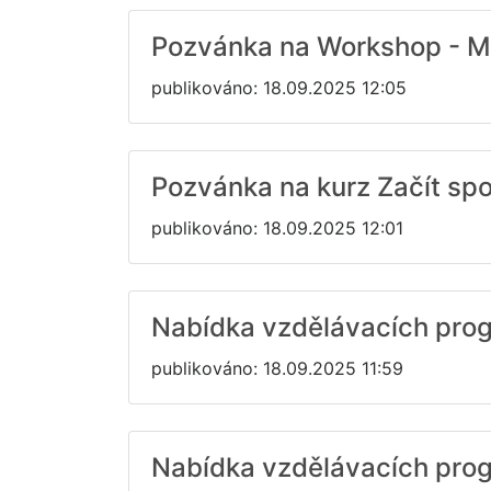
Pozvánka na Workshop - Mu
publikováno: 18.09.2025 12:05
Pozvánka na kurz Začít spo
publikováno: 18.09.2025 12:01
Nabídka vzdělávacích prog
publikováno: 18.09.2025 11:59
Nabídka vzdělávacích progr