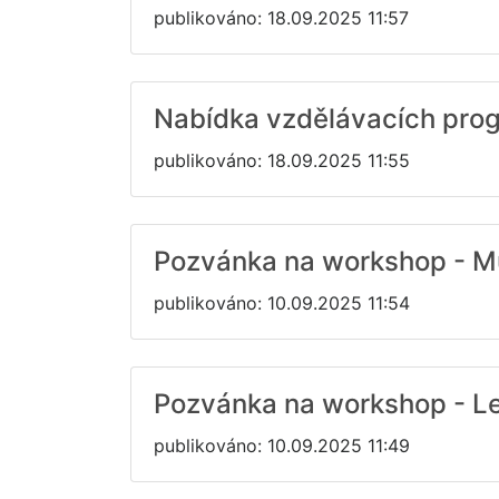
publikováno: 18.09.2025 11:57
Nabídka vzdělávacích progr
publikováno: 18.09.2025 11:55
Pozvánka na workshop - Mu
publikováno: 10.09.2025 11:54
Pozvánka na workshop - Lea
publikováno: 10.09.2025 11:49