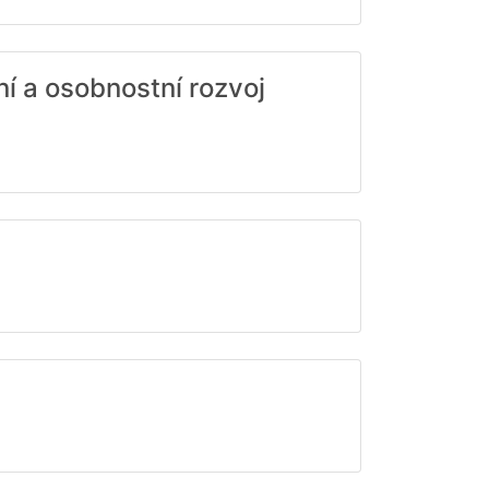
í a osobnostní rozvoj