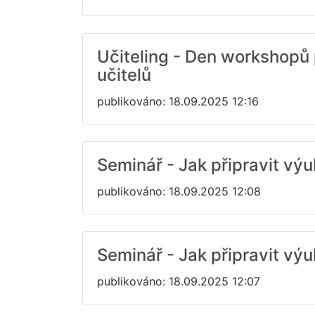
Učiteling - Den workshopů 
učitelů
publikováno: 18.09.2025 12:16
Seminář - Jak připravit výu
publikováno: 18.09.2025 12:08
Seminář - Jak připravit výu
publikováno: 18.09.2025 12:07