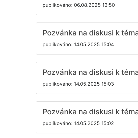
publikováno: 06.08.2025 13:50
Pozvánka na diskusi k tém
publikováno: 14.05.2025 15:04
Pozvánka na diskusi k tém
publikováno: 14.05.2025 15:03
Pozvánka na diskusi k tém
publikováno: 14.05.2025 15:02