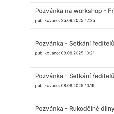
Pozvánka na workshop - Fra
publikováno: 25.08.2025 12:25
Pozvánka - Setkání ředitelů
publikováno: 08.08.2025 10:21
Pozvánka - Setkání ředitel
publikováno: 08.08.2025 10:19
Pozvánka - Rukodělné dílny 