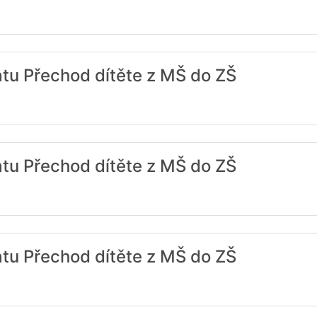
atu Přechod dítěte z MŠ do ZŠ
atu Přechod dítěte z MŠ do ZŠ
atu Přechod dítěte z MŠ do ZŠ