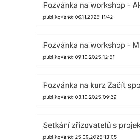
Pozvánka na workshop - Akt
publikováno: 06.11.2025 11:42
Pozvánka na workshop - Meto
publikováno: 09.10.2025 12:51
Pozvánka na kurz Začít spo
publikováno: 03.10.2025 09:29
Setkání zřizovatelů s pro
publikováno: 25.09.2025 13:05