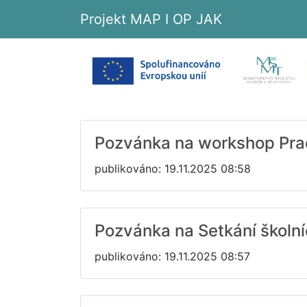
Projekt MAP I OP JAK
Pozvánka na workshop Praco
publikováno: 19.11.2025 08:58
Pozvánka na Setkání školn
publikováno: 19.11.2025 08:57