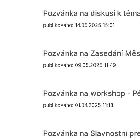
Pozvánka na diskusi k tém
publikováno: 14.05.2025 15:01
Pozvánka na Zasedání Měs
publikováno: 09.05.2025 11:49
Pozvánka na workshop - Péč
publikováno: 01.04.2025 11:18
Pozvánka na Slavnostní pr