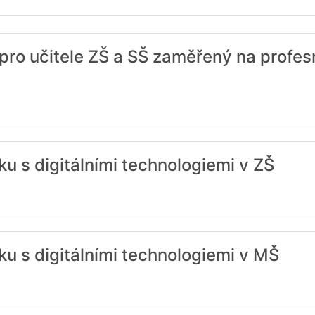
pro učitele ZŠ a SŠ zaměřený na profesn
ku s digitálními technologiemi v ZŠ
ku s digitálními technologiemi v MŠ