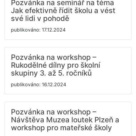
Pozvánka na seminář na téma
Jak efektivně řídit školu a vést
své lidi v pohodě
publikováno: 17.12.2024
Pozvánka na workshop –
Rukodělné dílny pro školní
skupiny 3. až 5. ročníků
publikováno: 16.12.2024
Pozvánka na workshop –
Návštěva Muzea loutek Plzeň a
workshop pro mateřské školy