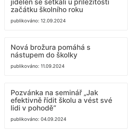
jídelen se setkali u příležitosti
začátku školního roku
publikováno: 12.09.2024
Nová brožura pomáhá s
nástupem do školky
publikováno: 11.09.2024
Pozvánka na seminář „Jak
efektivně řídit školu a vést své
lidi v pohodě“
publikováno: 04.09.2024