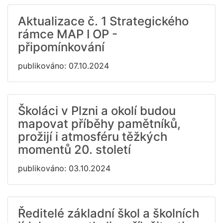
Aktualizace č. 1 Strategického
rámce MAP I OP -
připomínkování
publikováno: 07.10.2024
Školáci v Plzni a okolí budou
mapovat příběhy pamětníků,
prožijí i atmosféru těžkých
momentů 20. století
publikováno: 03.10.2024
Ředitelé základní škol a školních