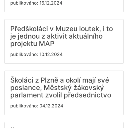
publikováno: 16.12.2024
Předškoláci v Muzeu loutek, i to
je jednou z aktivit aktuálního
projektu MAP
publikováno: 10.12.2024
Školáci z Plzně a okolí mají své
poslance, Městský žákovský
parlament zvolil předsednictvo
publikováno: 04.12.2024