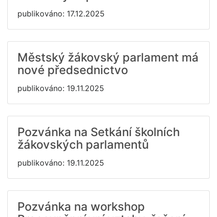
publikováno: 17.12.2025
Městský žákovský parlament má
nové předsednictvo
publikováno: 19.11.2025
Pozvánka na Setkání školních
žákovských parlamentů
publikováno: 19.11.2025
Pozvánka na workshop