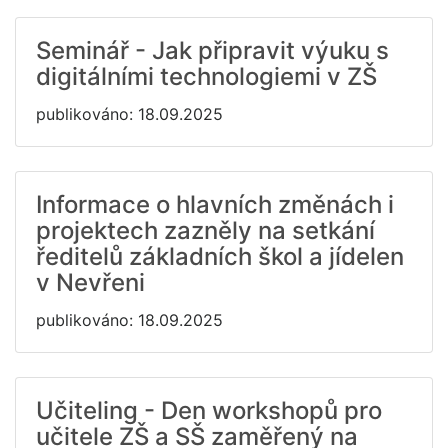
Seminář - Jak připravit výuku s
digitálními technologiemi v ZŠ
publikováno: 18.09.2025
Informace o hlavních změnách i
projektech zazněly na setkání
ředitelů základních škol a jídelen
v Nevřeni
publikováno: 18.09.2025
Učiteling - Den workshopů pro
učitele ZŠ a SŠ zaměřený na