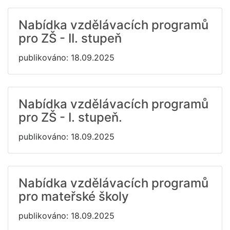
Nabídka vzdělávacích programů
pro ZŠ - II. stupeň
publikováno: 18.09.2025
Nabídka vzdělávacích programů
pro ZŠ - I. stupeň.
publikováno: 18.09.2025
Nabídka vzdělávacích programů
pro mateřské školy
publikováno: 18.09.2025