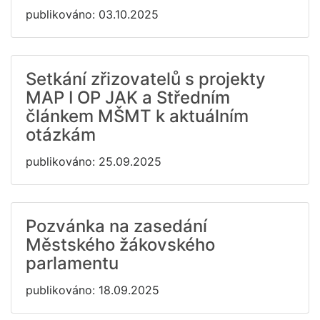
publikováno: 03.10.2025
Setkání zřizovatelů s projekty
MAP I OP JAK a Středním
článkem MŠMT k aktuálním
otázkám
publikováno: 25.09.2025
Pozvánka na zasedání
Městského žákovského
parlamentu
publikováno: 18.09.2025