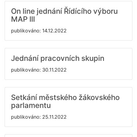
On line jednání Řídícího výboru
MAP III
publikováno: 14.12.2022
Jednání pracovních skupin
publikováno: 30.11.2022
Setkání městského žákovského
parlamentu
publikováno: 25.11.2022