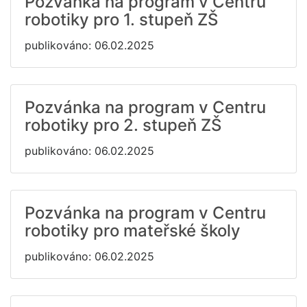
Pozvánka na program v Centru
robotiky pro 1. stupeň ZŠ
publikováno: 06.02.2025
Pozvánka na program v Centru
robotiky pro 2. stupeň ZŠ
publikováno: 06.02.2025
Pozvánka na program v Centru
robotiky pro mateřské školy
publikováno: 06.02.2025