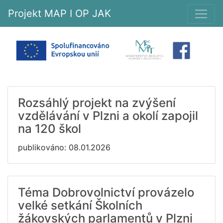
Projekt MAP I OP JAK
Rozsáhlý projekt na zvýšení
vzdělávání v Plzni a okolí zapojil
na 120 škol
publikováno: 08.01.2026
Téma Dobrovolnictví provázelo
velké setkání Školních
žákovských parlamentů v Plzni