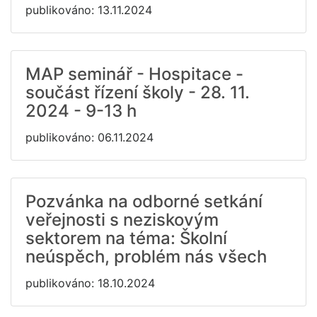
publikováno: 13.11.2024
MAP seminář - Hospitace -
součást řízení školy - 28. 11.
2024 - 9-13 h
publikováno: 06.11.2024
Pozvánka na odborné setkání
veřejnosti s neziskovým
sektorem na téma: Školní
neúspěch, problém nás všech
publikováno: 18.10.2024