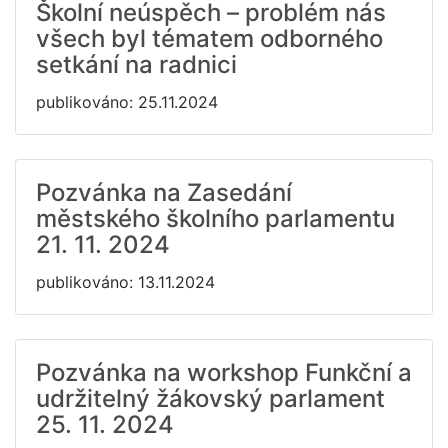
Školní neúspěch – problém nás
všech byl tématem odborného
setkání na radnici
publikováno: 25.11.2024
Pozvánka na Zasedání
městského školního parlamentu
21. 11. 2024
publikováno: 13.11.2024
Pozvánka na workshop Funkční a
udržitelný žákovský parlament
25. 11. 2024