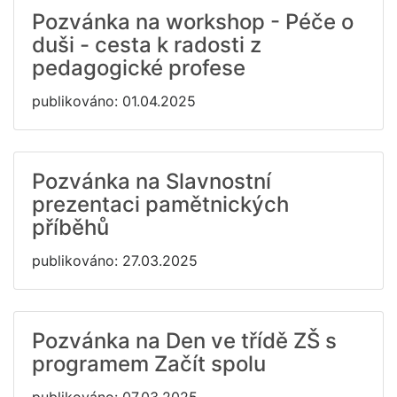
Pozvánka na workshop - Péče o
duši - cesta k radosti z
pedagogické profese
publikováno: 01.04.2025
Pozvánka na Slavnostní
prezentaci pamětnických
příběhů
publikováno: 27.03.2025
Pozvánka na Den ve třídě ZŠ s
programem Začít spolu