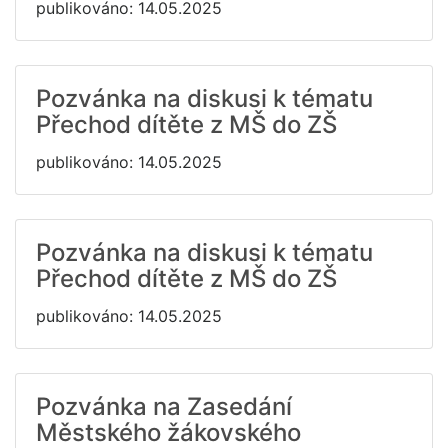
publikováno: 14.05.2025
Pozvánka na diskusi k tématu
Přechod dítěte z MŠ do ZŠ
publikováno: 14.05.2025
Pozvánka na diskusi k tématu
Přechod dítěte z MŠ do ZŠ
publikováno: 14.05.2025
Pozvánka na Zasedání
Městského žákovského