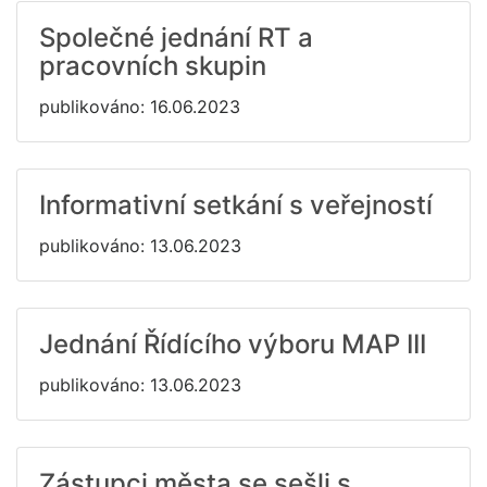
Společné jednání RT a
pracovních skupin
publikováno: 16.06.2023
Informativní setkání s veřejností
publikováno: 13.06.2023
Jednání Řídícího výboru MAP III
publikováno: 13.06.2023
Zástupci města se sešli s