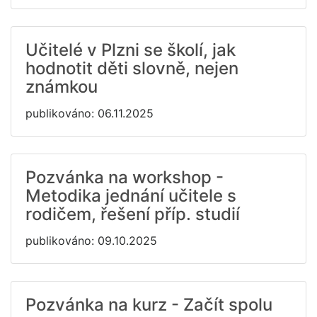
Učitelé v Plzni se školí, jak
hodnotit děti slovně, nejen
známkou
publikováno: 06.11.2025
Pozvánka na workshop -
Metodika jednání učitele s
rodičem, řešení příp. studií
publikováno: 09.10.2025
Pozvánka na kurz - Začít spolu