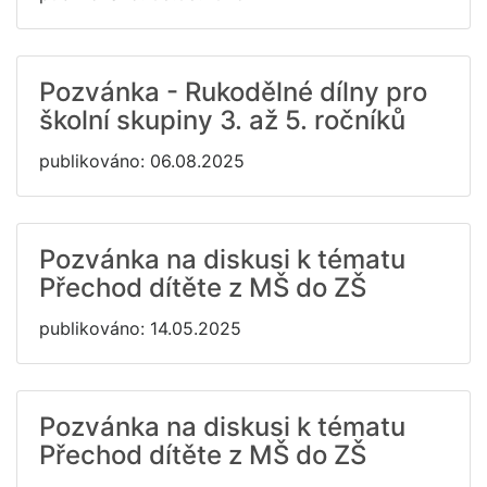
Pozvánka - Rukodělné dílny pro
školní skupiny 3. až 5. ročníků
publikováno: 06.08.2025
Pozvánka na diskusi k tématu
Přechod dítěte z MŠ do ZŠ
publikováno: 14.05.2025
Pozvánka na diskusi k tématu
Přechod dítěte z MŠ do ZŠ