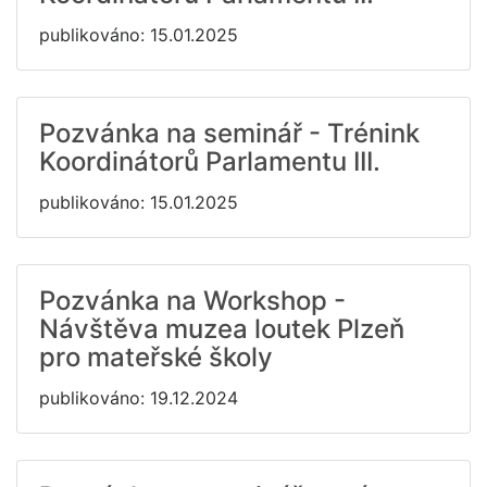
publikováno: 15.01.2025
Pozvánka na seminář - Trénink
Koordinátorů Parlamentu III.
publikováno: 15.01.2025
Pozvánka na Workshop -
Návštěva muzea loutek Plzeň
pro mateřské školy
publikováno: 19.12.2024