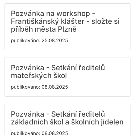
Pozvánka na workshop -
Františkánský klášter - složte si
příběh města Plzně
publikováno: 25.08.2025
Pozvánka - Setkání ředitelů
mateřských škol
publikováno: 08.08.2025
Pozvánka - Setkání ředitelů
základních škol a školních jídelen
publikováno: 08.08.2025