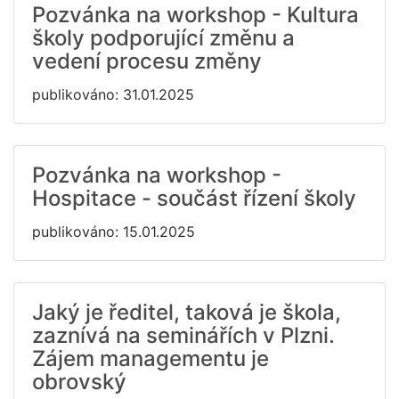
Pozvánka na workshop - Kultura
školy podporující změnu a
vedení procesu změny
publikováno: 31.01.2025
Pozvánka na workshop -
Hospitace - součást řízení školy
publikováno: 15.01.2025
Jaký je ředitel, taková je škola,
zaznívá na seminářích v Plzni.
Zájem managementu je
obrovský