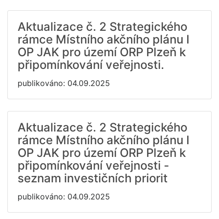
Aktualizace č. 2 Strategického
rámce Místního akčního plánu I
OP JAK pro území ORP Plzeň k
připomínkování veřejnosti.
publikováno: 04.09.2025
Aktualizace č. 2 Strategického
rámce Místního akčního plánu I
OP JAK pro území ORP Plzeň k
připomínkování veřejnosti -
seznam investičních priorit
publikováno: 04.09.2025