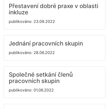
Přestavení dobré praxe v oblasti
inkluze
publikováno: 23.09.2022
Jednání pracovních skupin
publikováno: 28.06.2022
Společné setkání členů
pracovních skupin
publikováno: 01.06.2022