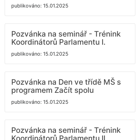
publikováno: 15.01.2025
Pozvánka na seminář - Trénink
Koordinátorů Parlamentu I.
publikováno: 15.01.2025
Pozvánka na Den ve třídě MŠ s
programem Začít spolu
publikováno: 15.01.2025
Pozvánka na seminář - Trénink
Koordinátorů Parlamentu II.