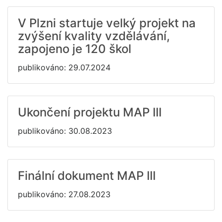
V Plzni startuje velký projekt na
zvýšení kvality vzdělávání,
zapojeno je 120 škol
publikováno: 29.07.2024
Ukončení projektu MAP III
publikováno: 30.08.2023
Finální dokument MAP III
publikováno: 27.08.2023