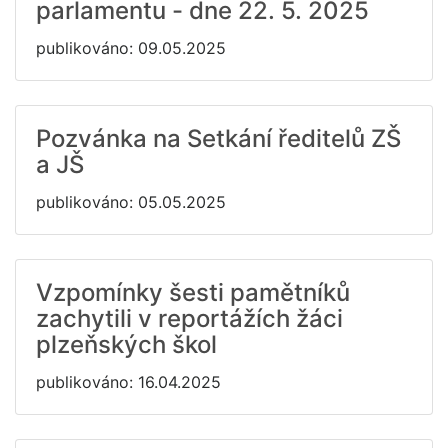
parlamentu - dne 22. 5. 2025
publikováno: 09.05.2025
Pozvánka na Setkání ředitelů ZŠ
a JŠ
publikováno: 05.05.2025
Vzpomínky šesti pamětníků
zachytili v reportážích žáci
plzeňských škol
publikováno: 16.04.2025