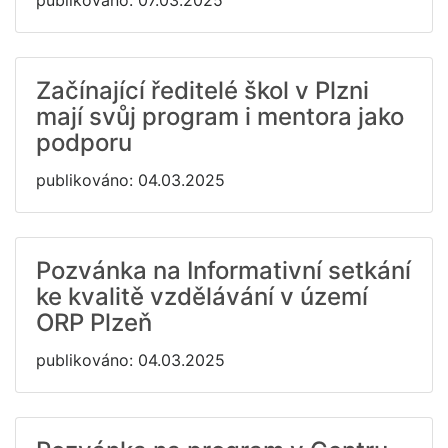
publikováno: 07.03.2025
Začínající ředitelé škol v Plzni
mají svůj program i mentora jako
podporu
publikováno: 04.03.2025
Pozvánka na Informativní setkání
ke kvalitě vzdělávání v území
ORP Plzeň
publikováno: 04.03.2025