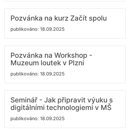
Pozvánka na kurz Začít spolu
publikováno: 18.09.2025
Pozvánka na Workshop -
Muzeum loutek v Plzni
publikováno: 18.09.2025
Seminář - Jak připravit výuku s
digitálními technologiemi v MŠ
publikováno: 18.09.2025