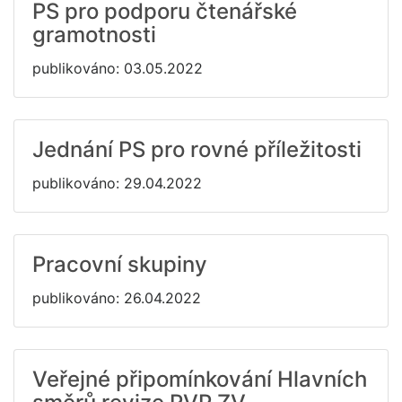
PS pro podporu čtenářské
gramotnosti
publikováno: 03.05.2022
Jednání PS pro rovné příležitosti
publikováno: 29.04.2022
Pracovní skupiny
publikováno: 26.04.2022
Veřejné připomínkování Hlavních